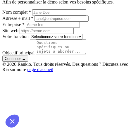
Afin de personnaliser la démo selon vos besoins spécifiques.
Nom complet *
Adresse e-mail *
Entreprise *
Site web
Votre fonction
Objectif principal
Continuer →
© 2026 Rankio. Tous droits réservés.
Des questions ? Discutez avec
Ria sur notre
page d'accueil