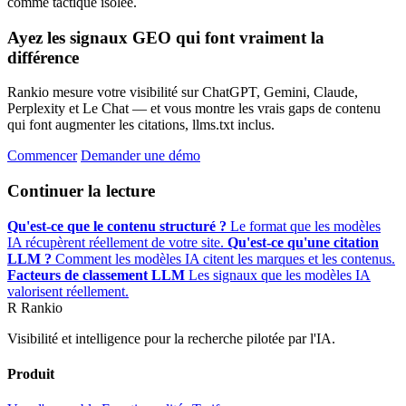
comme tactique isolée.
Ayez les signaux GEO qui font vraiment la
différence
Rankio mesure votre visibilité sur ChatGPT, Gemini, Claude,
Perplexity et Le Chat — et vous montre les vrais gaps de contenu
qui font augmenter les citations, llms.txt inclus.
Commencer
Demander une démo
Continuer la lecture
Qu'est-ce que le contenu structuré ?
Le format que les modèles
IA récupèrent réellement de votre site.
Qu'est-ce qu'une citation
LLM ?
Comment les modèles IA citent les marques et les contenus.
Facteurs de classement LLM
Les signaux que les modèles IA
valorisent réellement.
R
Rankio
Visibilité et intelligence pour la recherche pilotée par l'IA.
Produit