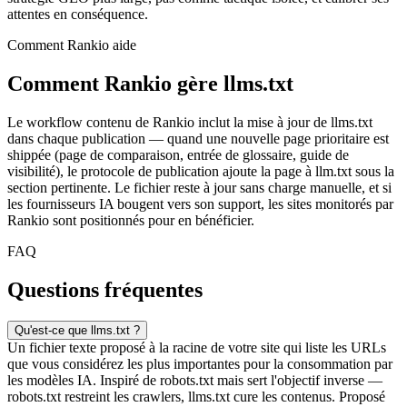
attentes en conséquence.
Comment Rankio aide
Comment Rankio gère llms.txt
Le workflow contenu de Rankio inclut la mise à jour de llms.txt
dans chaque publication — quand une nouvelle page prioritaire est
shippée (page de comparaison, entrée de glossaire, guide de
visibilité), le protocole de publication ajoute la page à llm.txt sous la
section pertinente. Le fichier reste à jour sans charge manuelle, et si
les fournisseurs IA bougent vers son support, les sites monitorés par
Rankio sont positionnés pour en bénéficier.
FAQ
Questions fréquentes
Qu'est-ce que llms.txt ?
Un fichier texte proposé à la racine de votre site qui liste les URLs
que vous considérez les plus importantes pour la consommation par
les modèles IA. Inspiré de robots.txt mais sert l'objectif inverse —
robots.txt restreint les crawlers, llms.txt cure les contenus. Proposé