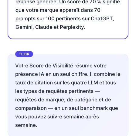
réponse générée. Un score de 70 % signifie
que votre marque apparaît dans 70
prompts sur 100 pertinents sur ChatGPT,
Gemini, Claude et Perplexity.
Votre Score de Visibilité résume votre
présence IA en un seul chiffre. Il combine le
taux de citation sur les quatre LLM et tous
les types de requêtes pertinents —
requêtes de marque, de catégorie et de
comparaison — en un seul benchmark que
vous pouvez suivre semaine après
semaine.