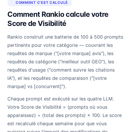
COMMENT C'EST CALCULÉ
Comment Rankio calcule votre
Score de Visibilité
Rankio construit une batterie de 100 à 500 prompts
pertinents pour votre catégorie — couvrant les
requêtes de marque ("[votre marque] avis"), les
requêtes de catégorie ("meilleur outil GEO"), les
requêtes d'usage ("comment suivre les citations
IA"), et les requêtes de comparaison ("[votre
marque] vs [concurrent]").
Chaque prompt est exécuté sur les quatre LLM.
Votre Score de Visibilité = (prompts où vous
apparaissez) ÷ (total des prompts) × 100. Le score
est recalculé chaque semaine pour que vous
puissiez suivre l'impact des modifications de