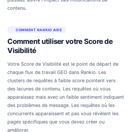
contenu.
COMMENT RANKIO AIDE
Comment utiliser votre Score de
Visibilité
Votre Score de Visibilité est le point de départ de
chaque flux de travail GEO dans Rankio. Les
clusters de requêtes à faible score pointent vers
des lacunes de contenu. Les requêtes où vous
apparaissez mais avec un faible sentiment indiquent
des problèmes de message. Les requêtes où les
concurrents apparaissent et pas vous révèlent les
pages spécifiques que vous devez créer ou
améliorer.