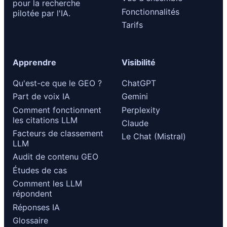
pour la recherche
Fonctionnalités
pilotée par l'IA.
Tarifs
Apprendre
Visibilité
Qu'est-ce que le GEO ?
ChatGPT
Part de voix IA
Gemini
Comment fonctionnent
Perplexity
les citations LLM
Claude
Facteurs de classement
Le Chat (Mistral)
LLM
Audit de contenu GEO
Études de cas
Comment les LLM
répondent
Réponses IA
Glossaire